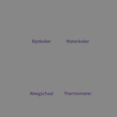
Rijstkoker
Waterkoker
Weegschaal
Thermometer