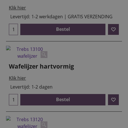
Klik hier
Levertijd:
1-2 werkdagen | GRATIS VERZENDING
Bestel
Wafelijzer hartvormig
Klik hier
Levertijd:
1-2 dagen
Bestel