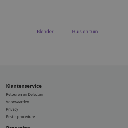
Blender
Huis en tuin
Klantenservice
Retouren en Defecten
Voorwaarden
Privacy
Bestel procedure
Bezorging