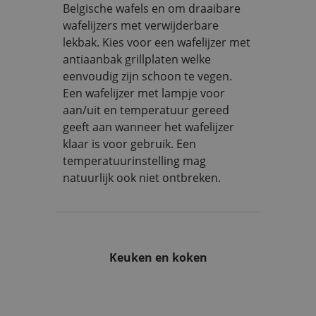
Belgische wafels en om draaibare
wafelijzers met verwijderbare
lekbak. Kies voor een wafelijzer met
antiaanbak grillplaten welke
eenvoudig zijn schoon te vegen.
Een wafelijzer met lampje voor
aan/uit en temperatuur gereed
geeft aan wanneer het wafelijzer
klaar is voor gebruik. Een
temperatuurinstelling mag
natuurlijk ook niet ontbreken.
Keuken en koken