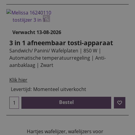
Verwacht 13-08-2026
3 in 1 afneembaar tosti-apparaat
Sandwich/ Panini/ Wafelplaten | 850 W |
Automatische temperatuurregeling | Anti-
aanbaklaag | Zwart
Klik hier
Levertijd:
Momenteel uitverkocht
Bestel
Hartjes wafelijzer, wafelijzers voor