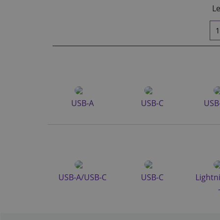
Le
USB-A
USB-C
USB-
USB-A/USB-C
USB-C
Lightn