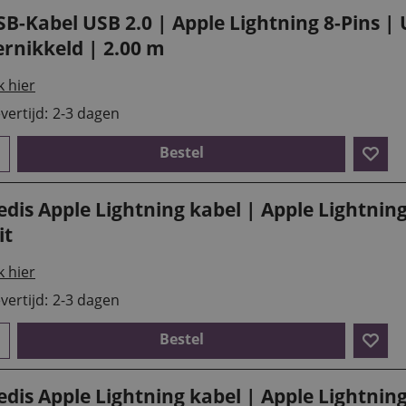
SB-Kabel USB 2.0 | Apple Lightning 8-Pins |
ernikkeld | 2.00 m
k hier
vertijd:
2-3 dagen
Bestel
dis Apple Lightning kabel | Apple Lightning
it
k hier
vertijd:
2-3 dagen
Bestel
dis Apple Lightning kabel | Apple Lightning