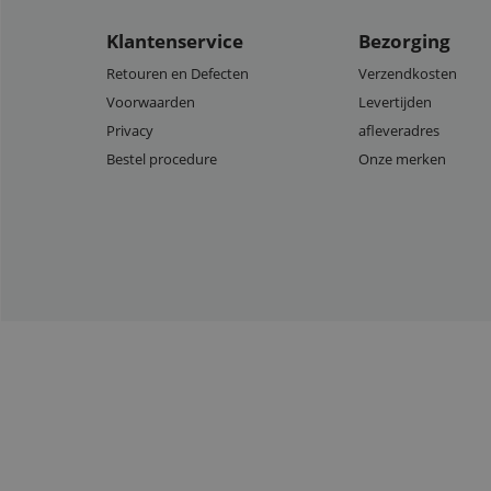
Klantenservice
Bezorging
Retouren en Defecten
Verzendkosten
Voorwaarden
Levertijden
Privacy
afleveradres
Bestel procedure
Onze merken