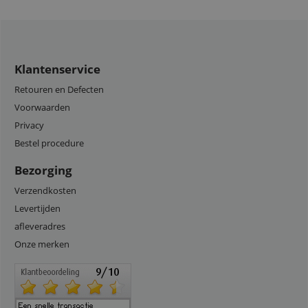
Klantenservice
Retouren en Defecten
Voorwaarden
Privacy
Bestel procedure
Bezorging
Verzendkosten
Levertijden
afleveradres
Onze merken