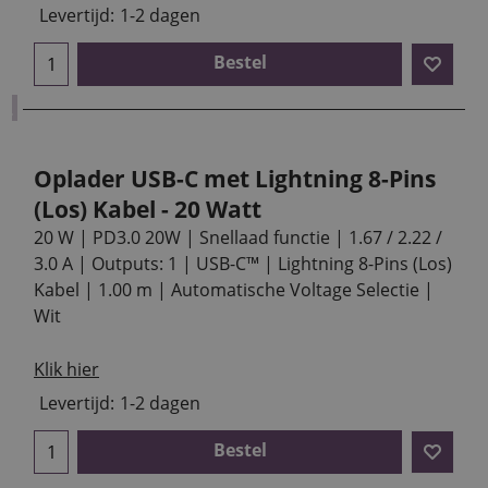
Levertijd:
1-2 dagen
Bestel
Oplader USB-C met Lightning 8-Pins
(Los) Kabel - 20 Watt
20 W | PD3.0 20W | Snellaad functie | 1.67 / 2.22 /
3.0 A | Outputs: 1 | USB-C™ | Lightning 8-Pins (Los)
Kabel | 1.00 m | Automatische Voltage Selectie |
Wit
Klik hier
Levertijd:
1-2 dagen
Bestel