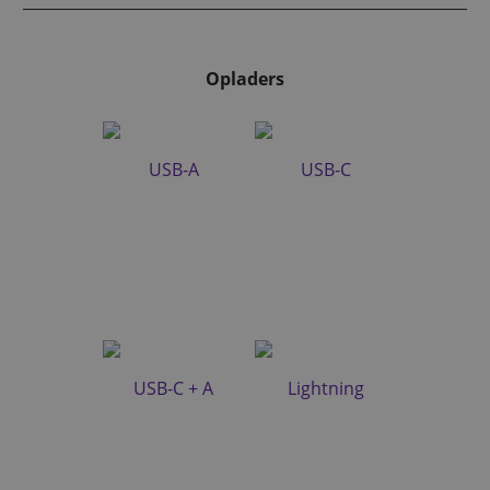
Opladers
USB-A
USB-C
USB-C + A
Lightning