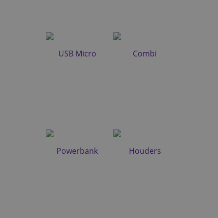
USB Micro
Combi
Powerbank
Houders