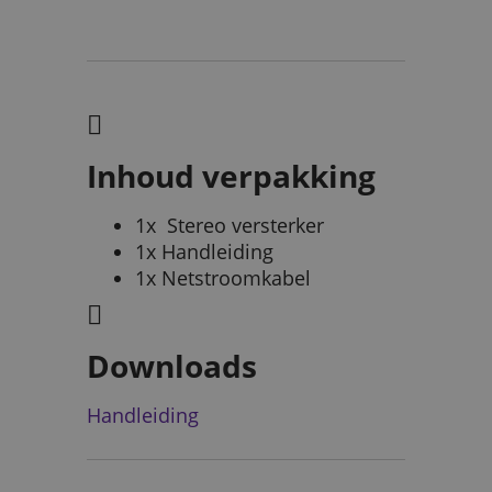
Inhoud verpakking
1x Stereo versterker
1x Handleiding
1x Netstroomkabel
Downloads
Handleiding