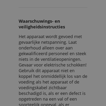
Waarschuwings- en
veiligheidsinstructies
Het apparaat wordt gevoed met
gevaarlijke netspanning. Laat
onderhoud alleen over aan
gekwalificeerd personeel en steek
niets in de ventilatieopeningen.
Gevaar voor elektrische schokken!
Gebruik dit apparaat niet en
koppel het onmiddellijk los van de
voeding als het apparaat of de
voedingskabel zichtbaar
beschadigd is, als er een defect is
opgetreden na een val of een
soortgelijk ongeval, als er