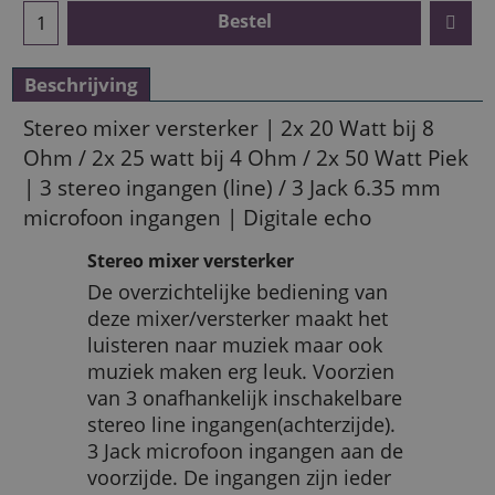
Bestel
Beschrijving
Stereo mixer versterker | 2x 20 Watt bij 8
Ohm / 2x 25 watt bij 4 Ohm / 2x 50 Watt Piek
| 3 stereo ingangen (line) / 3 Jack 6.35 mm
microfoon ingangen | Digitale echo
Stereo mixer versterker
De overzichtelijke bediening van
deze mixer/versterker maakt het
luisteren naar muziek maar ook
muziek maken erg leuk. Voorzien
van 3 onafhankelijk inschakelbare
stereo line ingangen(achterzijde).
3 Jack microfoon ingangen aan de
voorzijde. De ingangen zijn ieder