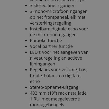
3 stereo line ingangen
3 mono-microfooningangen
op het frontpaneel, elk met
versterkingsregeling
Instelbare digitale echo voor
de microfooningangen
Karaoke-functie
Vocal partner functie
LED's voor het aangeven van
niveauregeling en actieve
lijningangen
Regelaars voor volume, bas,
treble, balans en digitale
echo
Stereo-opname-uitgang
482 mm (19") rackinstallatie,
1 RU, met meegeleverde
montagebeugels