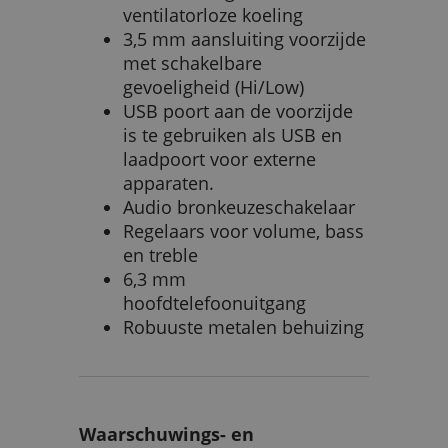
ventilatorloze koeling
3,5 mm aansluiting voorzijde
met schakelbare
gevoeligheid (Hi/Low)
USB poort aan de voorzijde
is te gebruiken als USB en
laadpoort voor externe
apparaten.
Audio bronkeuzeschakelaar
Regelaars voor volume, bass
en treble
6,3 mm
hoofdtelefoonuitgang
Robuuste metalen behuizing
Waarschuwings- en