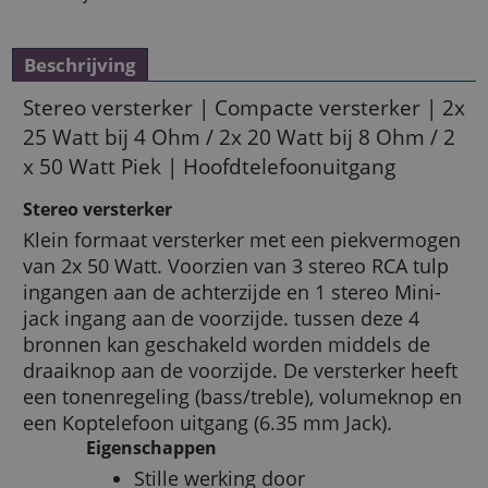
Beschrijving
Stereo versterker | Compacte versterker | 2x
25 Watt bij 4 Ohm / 2x 20 Watt bij 8 Ohm / 2
x 50 Watt Piek | Hoofdtelefoonuitgang
Stereo versterker
Klein formaat versterker met een piekvermogen
van 2x 50 Watt. Voorzien van 3 stereo RCA tulp
ingangen aan de achterzijde en 1 stereo Mini-
jack ingang aan de voorzijde. tussen deze 4
bronnen kan geschakeld worden middels de
draaiknop aan de voorzijde. De versterker heeft
een tonenregeling (bass/treble), volumeknop en
een Koptelefoon uitgang (6.35 mm Jack).
Eigenschappen
Stille werking door