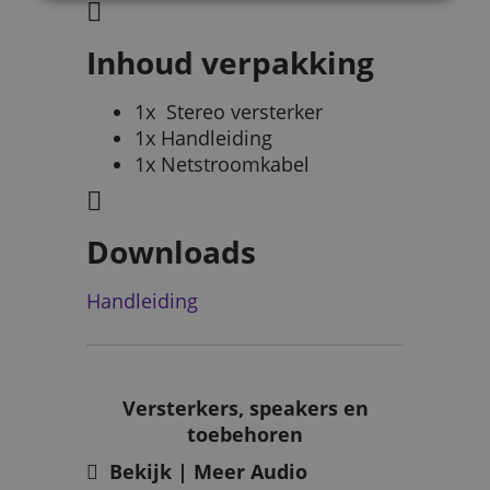
Inhoud verpakking
1x Stereo versterker
1x Handleiding
1x Netstroomkabel
Downloads
Handleiding
Versterkers, speakers en
toebehoren
Bekijk | Meer Audio