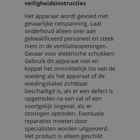
veiligheidsinstructies
Het apparaat wordt gevoed met
gevaarlijke netspanning. Laat
onderhoud alleen over aan
gekwalificeerd personeel en steek
niets in de ventilatieopeningen.
Gevaar voor elektrische schokken!
Gebruik dit apparaat niet en
koppel het onmiddellijk los van de
voeding als het apparaat of de
voedingskabel zichtbaar
beschadigd is, als er een defect is
opgetreden na een val of een
soortgelijk ongeval, als er
storingen optreden. Eventuele
reparaties moeten door
specialisten worden uitgevoerd.
Het product is alleen geschikt