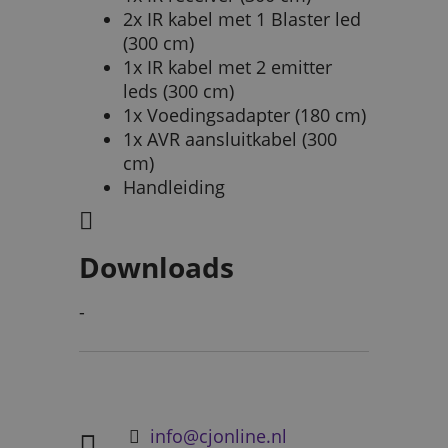
2x IR kabel met 1 Blaster led
(300 cm)
1x IR kabel met 2 emitter
leds (300 cm)
1x Voedingsadapter (180 cm)
1x AVR aansluitkabel (300
cm)
Handleiding
Downloads
-
info@cjonline.nl