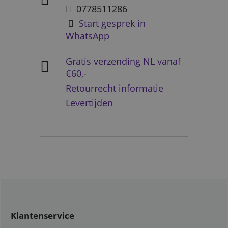
0778511286
Start gesprek in
WhatsApp
Gratis verzending NL vanaf
€60,-
Retourrecht informatie
Levertijden
Klantenservice