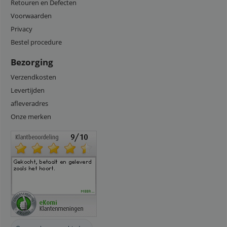
Retouren en Defecten
Voorwaarden
Privacy
Bestel procedure
Bezorging
Verzendkosten
Levertijden
afleveradres
Onze merken