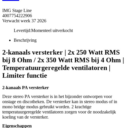
IMG Stage Line
4007754222906
Verwacht week 37 2026
Levertijd:
Momenteel uitverkocht
Beschrijving
2-kanaals versterker | 2x 250 Watt RMS
bij 8 Ohm / 2x 350 Watt RMS bij 4 Ohm |
Temperatuurgeregelde ventilatoren |
Limiter functie
2-kanaals PA versterker
Deze stereo PA versterker is in het bijzonder ontworpen voor
onstage en discotheken. De versterker kan in stereo modus of in
mono bridge modus gebruikt worden. 2 krachtige
temperatuurgeregelde ventilatoren zorgen voor de noodzakelijk
koeling van de versterker.
Eigenschappen