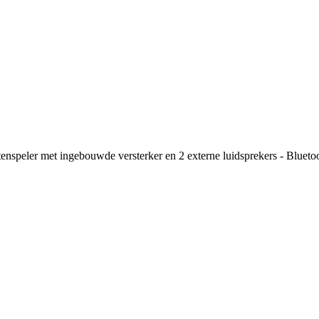
tenspeler met ingebouwde versterker en 2 externe luidsprekers - Blueto