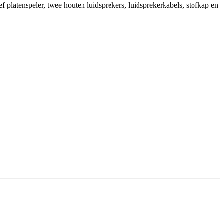
platenspeler, twee houten luidsprekers, luidsprekerkabels, stofkap en