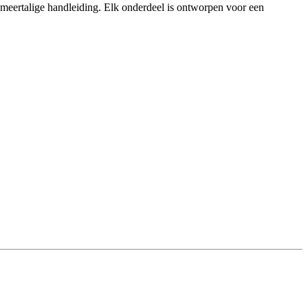
 meertalige handleiding. Elk onderdeel is ontworpen voor een