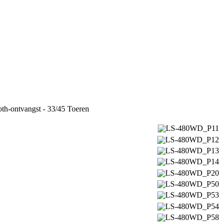
oth-ontvangst - 33/45 Toeren