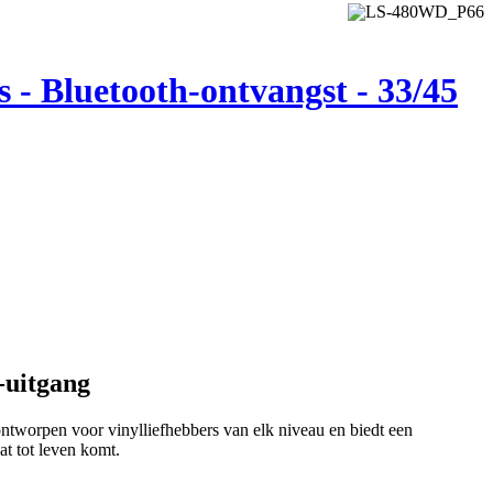
 - Bluetooth-ontvangst - 33/45
-uitgang
ntworpen voor vinylliefhebbers van elk niveau en biedt een
at tot leven komt.