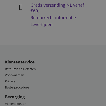
Gratis verzending NL vanaf
€60,-
Retourrecht informatie
Levertijden
Klantenservice
Retouren en Defecten
Voorwaarden
Privacy
Bestel procedure
Bezorging
Verzendkosten