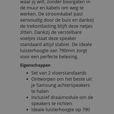
waar jij wilt, zonder boorgaten in
de muur en kabels om weg te
werken. De stroomkabel past
eenvoudig door de buis en dankzij
de trekontlasting blijft deze netjes
zitten. Dankzij de verstelbare
voetjes staat deze speaker
standaard altijd stabiel. De ideale
luisterhoogte van 790mm zorgt
voor een perfecte beleving.
Eigenschappen
Set van 2 vloerstandaards
Ontworpen om het beste uit
je Samsung achterspeakers
te halen
Inclusief draaimodule om de
speakers te richten
Ideale luisterhoogte op 790