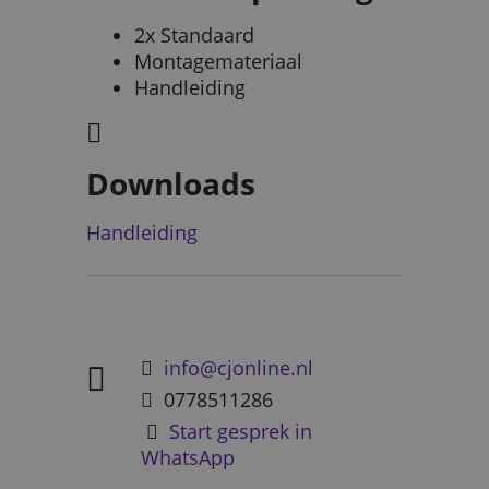
2x Standaard
Montagemateriaal
Handleiding
Downloads
Handleiding
info@cjonline.nl
0778511286
Start gesprek in
WhatsApp