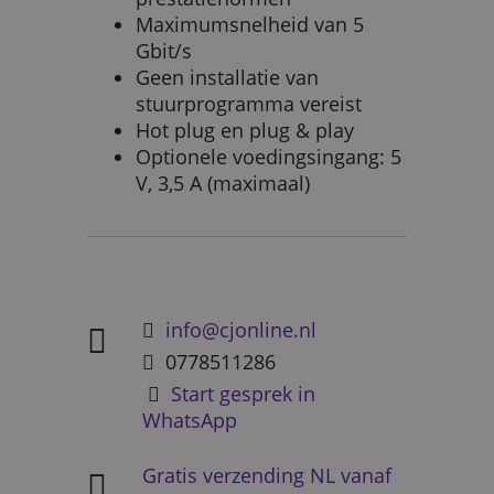
Maximumsnelheid van 5
Gbit/s
Geen installatie van
stuurprogramma vereist
Hot plug en plug & play
Optionele voedingsingang: 5
V, 3,5 A (maximaal)
info@cjonline.nl
0778511286
Start gesprek in
WhatsApp
Gratis verzending NL vanaf