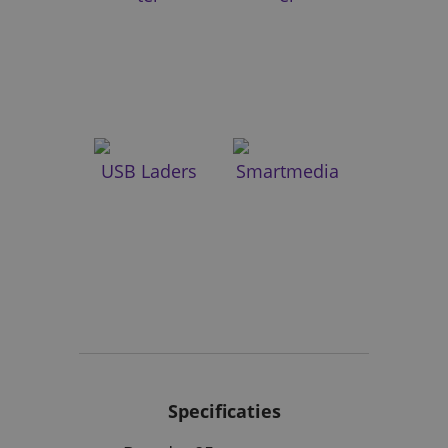
USB Laders
Smartmedia
Specificaties