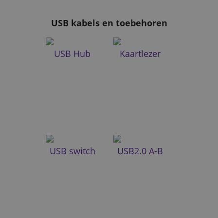
USB kabels en toebehoren
USB Hub
Kaartlezer
USB switch
USB2.0 A-B