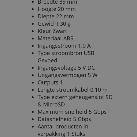
Breedte 85 mm
Hoogte 20 mm
Diepte 22 mm
Gewicht 30 g
Kleur Zwart
Materiaal ABS
Ingangsstroom 1.0 A
Type stroombron USB
Gevoed
Ingangsvoltage 5 V DC
Uitgangsvermogen 5 W
Outputs 1
Lengte stroomkabel 0.10 m
Type extern geheugenslot SD
& MicroSD
Maximum snelheid 5 Gbps
Datasnelheid 5 Gbps
Aantal producten in
verpakking 1 Stuks