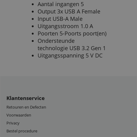
Aantal ingangen 5
Output 3x USB A Female
Input USB-A Male
Uitgangsstroom 1.0 A
Poorten 5-Poorts poort(en)
Ondersteunde
technologie USB 3.2 Gen 1
Uitgangsspanning 5 V DC
Klantenservice
Retouren en Defecten
Voorwaarden
Privacy
Bestel procedure