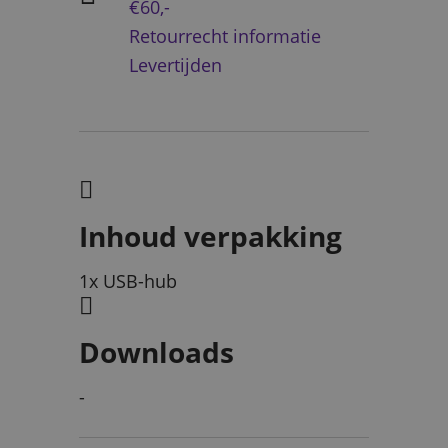
€60,-
Retourrecht informatie
Levertijden
Inhoud verpakking
1x USB-hub
Downloads
-