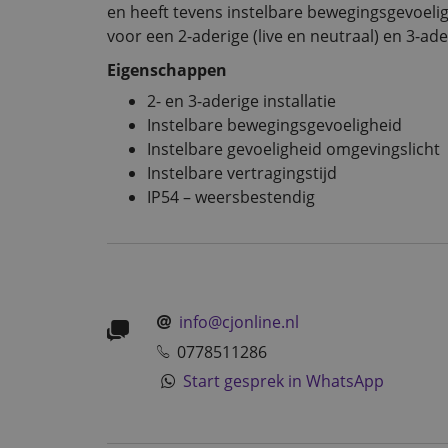
en heeft tevens instelbare bewegingsgevoeli
voor een 2-aderige (live en neutraal) en 3-ader
Eigenschappen
2- en 3-aderige installatie
Instelbare bewegingsgevoeligheid
Instelbare gevoeligheid omgevingslicht
Instelbare vertragingstijd
IP54 – weersbestendig
info@cjonline.nl
0778511286
Start gesprek in WhatsApp