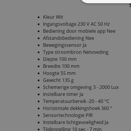
Kleur Wit
Ingangsvoltage 230 V AC 50 Hz
Bediening door mobiele app Nee
Afstandsbediening Nee
Bewegingssensor Ja
Type stroombron Netvoeding
Diepte 100 mm
Breedte 100 mm
Hoogte 55 mm
Gewicht 135 g
Schemerige omgeving 3 - 2000 Lux
Instelbare timer Ja
Temperatuurbereik -20 - 40 °C
Horizontale dekkingshoek 360 °
Sensortechnologie PIR
Instelbare lichtgevoeligheid Ja
Tijdinstelling 10 sec - 7 min