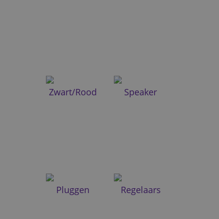
Zwart/Rood
Speaker
Pluggen
Regelaars