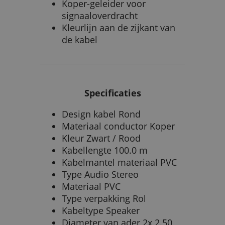
Koper-geleider voor
signaaloverdracht
Kleurlijn aan de zijkant van
de kabel
Specificaties
Design kabel Rond
Materiaal conductor Koper
Kleur Zwart / Rood
Kabellengte 100.0 m
Kabelmantel materiaal PVC
Type Audio Stereo
Materiaal PVC
Type verpakking Rol
Kabeltype Speaker
Diameter van ader 2x 2.50