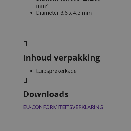
mm²
Diameter 8.6 x 4.3 mm
Inhoud verpakking
Luidsprekerkabel
Downloads
EU-CONFORMITEITSVERKLARING