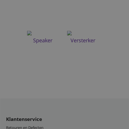
Speaker
Versterker
Klantenservice
Retouren en Defecten