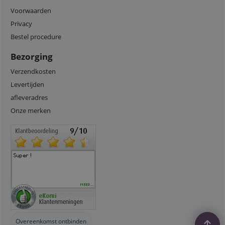
Voorwaarden
Privacy
Bestel procedure
Bezorging
Verzendkosten
Levertijden
afleveradres
Onze merken
Overeenkomst ontbinden