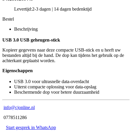
Levertijd:
2-3 dagen | 14 dagen bedenktijd
Bestel
Beschrijving
USB 3.0 USB geheugen-stick
Kopieer gegevens naar deze compacte USB-stick en u heeft uw
bestanden altijd bij de hand. De dop kan tijdens het gebruik op de
achterkant geplaatst worden.
Eigenschappen
USB 3.0 voor ultrasnelle data-overdacht
Uiterst compacte oplossing voor data-opslag
Beschermende dop voor betere duurzaamheid
info@cjonline.nl
0778511286
Start gesprek in WhatsApp