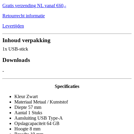
Gratis verzending NL vanaf €60,-
Retourrecht informatie
Levertijden
Inhoud verpakking
1x USB-stick
Downloads
-
Specificaties
Kleur Zwart
Materiaal Metaal / Kunststof
Diepte 57 mm
Aantal 1 Stuks
Aansluiting USB Type-A
Opslagcapaciteit 64 GB
Hoogte 8 mm