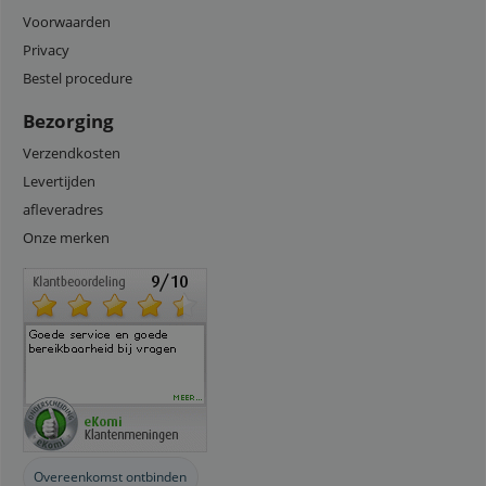
Voorwaarden
Privacy
Bestel procedure
Bezorging
Verzendkosten
Levertijden
afleveradres
Onze merken
Overeenkomst ontbinden