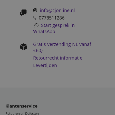
info@cjonline.nl
0778511286
Start gesprek in
WhatsApp
Gratis verzending NL vanaf
€60,-
Retourrecht informatie
Levertijden
Klantenservice
Retouren en Defecten