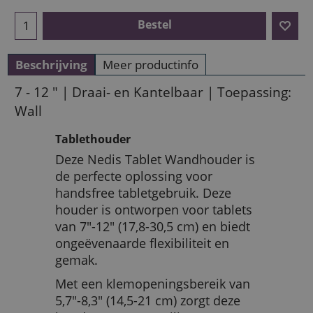
Bestel
Beschrijving
Meer productinfo
7 - 12 " | Draai- en Kantelbaar | Toepassing:
Wall
Tablethouder
Deze Nedis Tablet Wandhouder is
de perfecte oplossing voor
handsfree tabletgebruik. Deze
houder is ontworpen voor tablets
van 7"-12" (17,8-30,5 cm) en biedt
ongeëvenaarde flexibiliteit en
gemak.
Met een klemopeningsbereik van
5,7"-8,3" (14,5-21 cm) zorgt deze