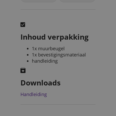
Inhoud verpakking
1x muurbeugel
1x bevestigingsmateriaal
handleiding
Downloads
Handleiding