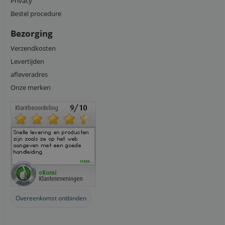
Privacy
Bestel procedure
Bezorging
Verzendkosten
Levertijden
afleveradres
Onze merken
Overeenkomst ontbinden