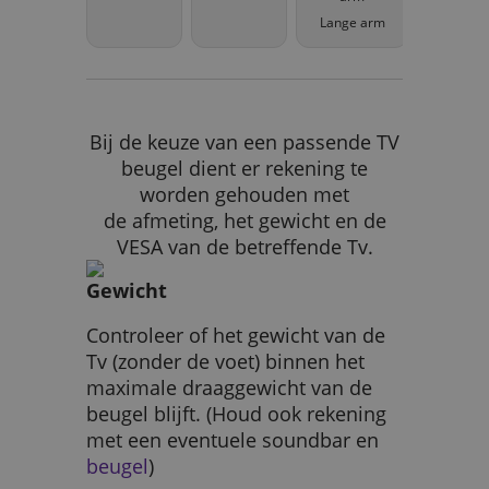
Lange arm
Bij de keuze van een passende TV
beugel dient er rekening te
worden gehouden met
de afmeting, het gewicht en de
VESA van de betreffende Tv.
Gewicht
Controleer of het gewicht van de
Tv (zonder de voet) binnen het
maximale draaggewicht van de
beugel blijft. (Houd ook rekening
met een eventuele soundbar en
beugel
)