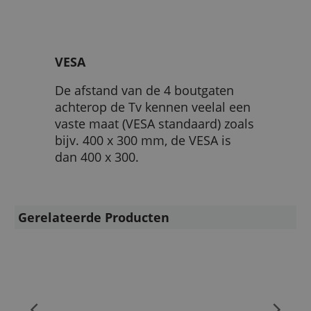
VESA
De afstand van de 4 boutgaten
achterop de Tv kennen veelal een
vaste maat (VESA standaard) zoals
bijv. 400 x 300 mm, de VESA is
dan 400 x 300.
Gerelateerde Producten