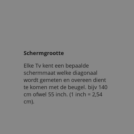
Schermgrootte
Elke Tv kent een bepaalde
schermmaat welke diagonaal
wordt gemeten en overeen dient
te komen met de beugel. bijv 140
cm ofwel 55 inch. (1 inch = 2,54
cm).