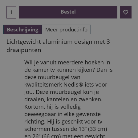
Bestel
Beschrijving
Meer productinfo
Lichtgewicht aluminium design met 3
draaipunten
Wil je vanuit meerdere hoeken in
de kamer tv kunnen kijken? Dan is
deze muurbeugel van
kwaliteitsmerk Nedis® iets voor
jou. Deze muurbeugel kun je
draaien, kantelen en zwenken.
Kortom, hij is volledig
beweegbaar in elke gewenste
richting. Hij is geschikt voor tv
schermen tussen de 13” (33 cm)
en 26” (66 cm) met een gewicht