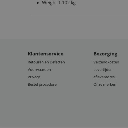
Weight 1.102 kg
Klantenservice
Bezorging
Retouren en Defecten
Verzendkosten
Voorwaarden
Levertijden
Privacy
afleveradres
Bestel procedure
Onze merken