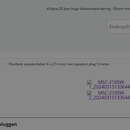
al bijna 20 jaar hoge klantenwaardering - Ekomi re
Flexibele speakerkabel 4 x 2,5 mm2 met speakon plug 5 meter
pluggen