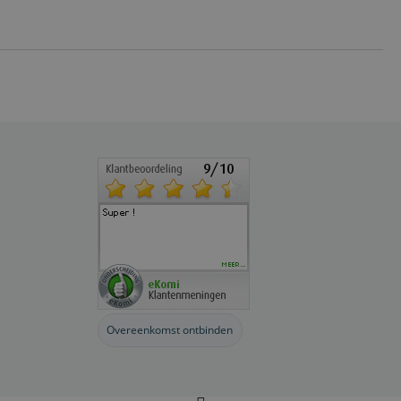
Overeenkomst ontbinden