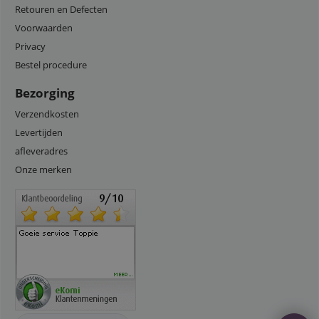
Retouren en Defecten
Voorwaarden
Privacy
Bestel procedure
Bezorging
Verzendkosten
Levertijden
afleveradres
Onze merken