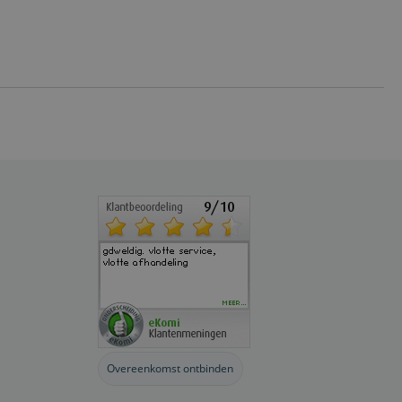
Overeenkomst ontbinden