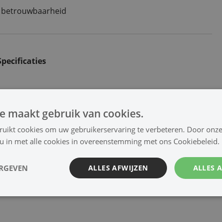
e betrouwbaarheid
Specificaties
e maakt gebruik van cookies.
ruikt cookies om uw gebruikerservaring te verbeteren. Door onze
 u in met alle cookies in overeenstemming met ons Cookiebeleid.
ERGEVEN
ALLES AFWIJZEN
ALLES 