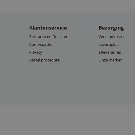
Klantenservice
Bezorging
Retouren en Defecten
Verzendkosten
Voorwaarden
Levertijden
Privacy
afleveradres
Bestel procedure
Onze merken