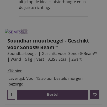
altijd op de ideale luisterhoogte en in
de juiste richting.
Soundbar muurbeugel - Geschikt
voor Sonos® Beam™
Soundbarbeugel | Geschikt voor: Sonos® Beam™
| Wand | 5 kg | Vast | ABS / Staal | Zwart
Klik hier
Levertijd:
Voor 15:30 uur besteld morgen
bezorgd
Bestel