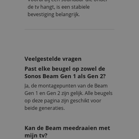
de tv hangt, is een stabiele
bevestiging belangrijk.
Veelgestelde vragen
Past elke beugel op zowel de
Sonos Beam Gen 1 als Gen 2?
Ja, de montagepunten van de Beam
Gen 1 en Gen 2 zijn gelijk. Alle beugels
op deze pagina zijn geschikt voor
beide generaties.
Kan de Beam meedraaien met
mijn tv?