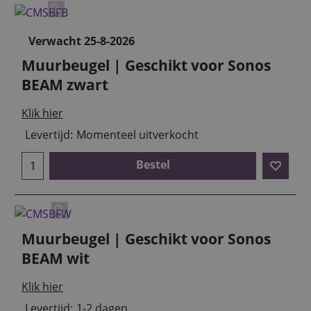
Verwacht 25-8-2026
Muurbeugel | Geschikt voor Sonos
BEAM zwart
Klik hier
Levertijd:
Momenteel uitverkocht
Bestel
Muurbeugel | Geschikt voor Sonos
BEAM wit
Klik hier
Levertijd:
1-2 dagen