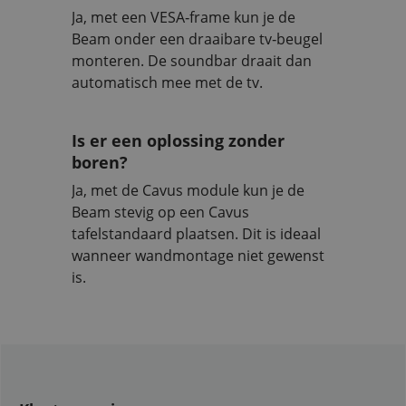
Ja, met een VESA‑frame kun je de
Beam onder een draaibare tv‑beugel
monteren. De soundbar draait dan
automatisch mee met de tv.
Is er een oplossing zonder
boren?
Ja, met de Cavus module kun je de
Beam stevig op een Cavus
tafelstandaard plaatsen. Dit is ideaal
wanneer wandmontage niet gewenst
is.