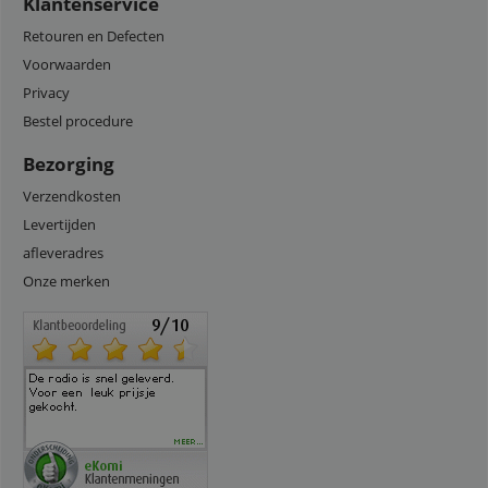
Klantenservice
Retouren en Defecten
Voorwaarden
Privacy
Bestel procedure
Bezorging
Verzendkosten
Levertijden
afleveradres
Onze merken