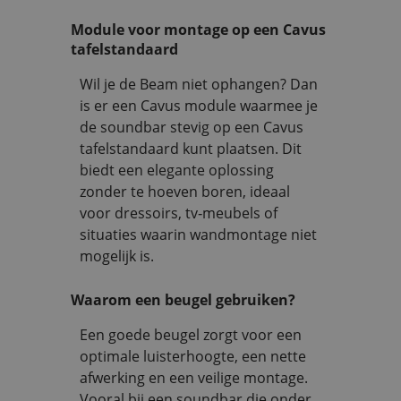
Module voor montage op een Cavus
tafelstandaard
Wil je de Beam niet ophangen? Dan
is er een Cavus module waarmee je
de soundbar stevig op een Cavus
tafelstandaard kunt plaatsen. Dit
biedt een elegante oplossing
zonder te hoeven boren, ideaal
voor dressoirs, tv‑meubels of
situaties waarin wandmontage niet
mogelijk is.
Waarom een beugel gebruiken?
Een goede beugel zorgt voor een
optimale luisterhoogte, een nette
afwerking en een veilige montage.
Vooral bij een soundbar die onder