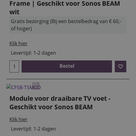
Frame | Geschikt voor Sonos BEAM
wit
Gratis bezorging (Bij een bestelbedrag van € 60,-
of hoger)
Klik hier
Levertijd:
1-2 dagen
Bestel
Module voor draaibare TV voet -
Geschikt voor Sonos BEAM
Klik hier
Levertijd:
1-2 dagen