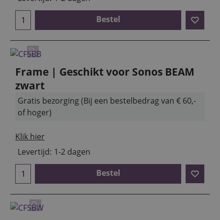
Bestel
Frame | Geschikt voor Sonos BEAM
zwart
Gratis bezorging (Bij een bestelbedrag van € 60,-
of hoger)
Klik hier
Levertijd:
1-2 dagen
Bestel