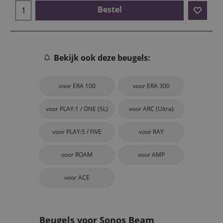
Bestel
Bekijk ook deze beugels:
voor ERA 100
voor ERA 300
voor PLAY:1 / ONE (SL)
voor ARC (Ultra)
voor PLAY:5 / FIVE
voor RAY
voor ROAM
voor AMP
voor ACE
Beugels voor Sonos Beam