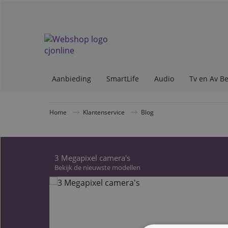
Aanbieding
SmartLife
Audio
Tv en Av B
Home
Klantenservice
Blog
3 Megapixel camera's
Bekijk de nieuwste modellen