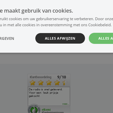
e maakt gebruik van cookies.
ruikt cookies om uw gebruikerservaring te verbeteren. Door onze
 u in met alle cookies in overeenstemming met ons Cookiebeleid.
ERGEVEN
ALLES AFWIJZEN
ALLES 