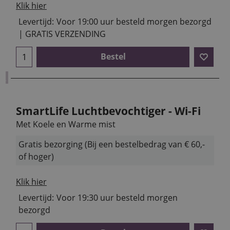
Klik hier
Levertijd:
Voor 19:00 uur besteld morgen bezorgd
| GRATIS VERZENDING
Bestel
SmartLife Luchtbevochtiger - Wi-Fi
Met Koele en Warme mist
Gratis bezorging (Bij een bestelbedrag van € 60,-
of hoger)
Klik hier
Levertijd:
Voor 19:30 uur besteld morgen
bezorgd