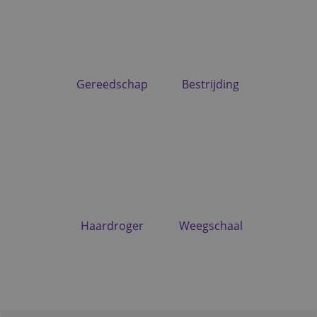
Gereedschap
Bestrijding
Haardroger
Weegschaal