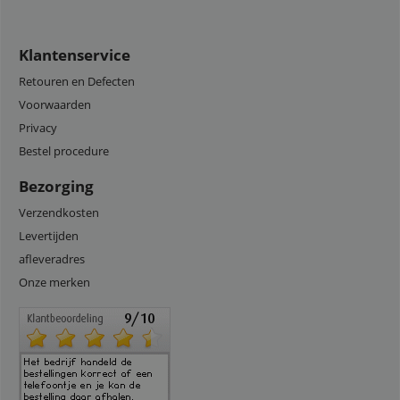
Klantenservice
Retouren en Defecten
Voorwaarden
Privacy
Bestel procedure
Bezorging
Verzendkosten
Levertijden
afleveradres
Onze merken