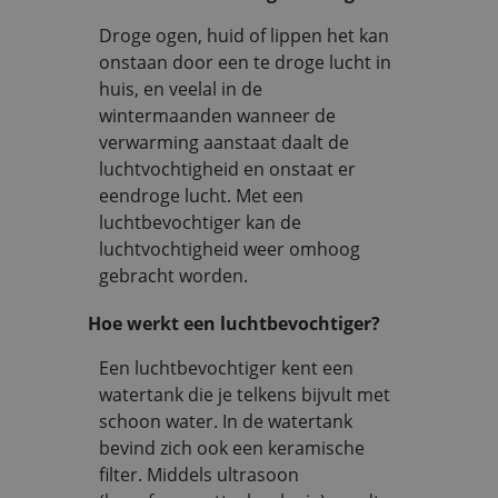
Droge ogen, huid of lippen het kan
onstaan door een te droge lucht in
huis, en veelal in de
wintermaanden wanneer de
verwarming aanstaat daalt de
luchtvochtigheid en onstaat er
eendroge lucht. Met een
luchtbevochtiger kan de
luchtvochtigheid weer omhoog
gebracht worden.
Hoe werkt een luchtbevochtiger?
Een luchtbevochtiger kent een
watertank die je telkens bijvult met
schoon water. In de watertank
bevind zich ook een keramische
filter. Middels ultrasoon