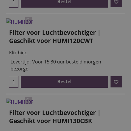
Bestel
Filter voor Luchtbevochtiger |
Geschikt voor HUMI120CWT
Klik hier
Levertijd:
Voor 15:30 uur besteld morgen
bezorgd
Bestel
Filter voor Luchtbevochtiger |
Geschikt voor HUMI130CBK