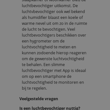
luchtbevochtiger uitkomst. De
luchtvbevochtiger ook wel bekend
als humidifier blaast een koele of
warme nevel uit om zo in de ruimte
de lucht te bevochtigen. Veel
luchtbevochtigers beschikken over
een hygrometer om de
luchtvochtigheid te meten en
kunnen zodoende hierop reageren
om de gewenste luchtvochtigheid
te behalen. Een slimme
luchtbevochtiger met App is ideaal
om op een smartphone de
luchtvochtigheid te monitoren en
bij te regelen.
Veelgestelde vragen
Is een luchtbevochtiger nuttig?