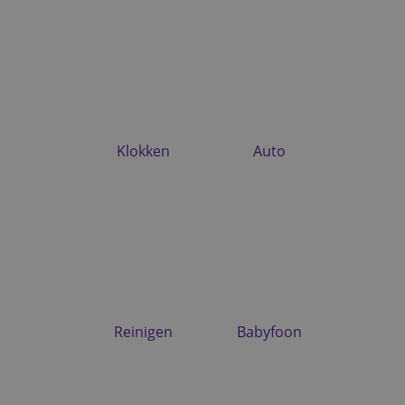
Klokken
Auto
Reinigen
Babyfoon