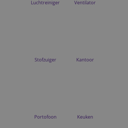
Luchtreiniger
Ventilator
Stofzuiger
Kantoor
Portofoon
Keuken