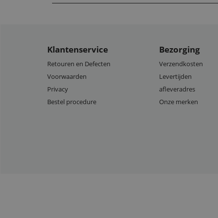
Klantenservice
Bezorging
Retouren en Defecten
Verzendkosten
Voorwaarden
Levertijden
Privacy
afleveradres
Bestel procedure
Onze merken