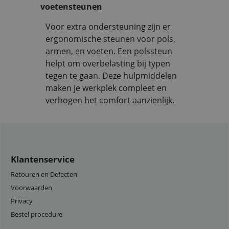
voetensteunen
Voor extra ondersteuning zijn er
ergonomische steunen voor pols,
armen, en voeten. Een polssteun
helpt om overbelasting bij typen
tegen te gaan. Deze hulpmiddelen
maken je werkplek compleet en
verhogen het comfort aanzienlijk.
Klantenservice
Retouren en Defecten
Voorwaarden
Privacy
Bestel procedure