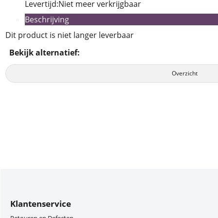
Levertijd:
Niet meer verkrijgbaar
Beschrijving
Dit product is niet langer leverbaar
Bekijk alternatief:
Overzicht
Klantenservice